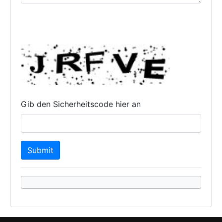
Gib den Sicherheitscode hier an