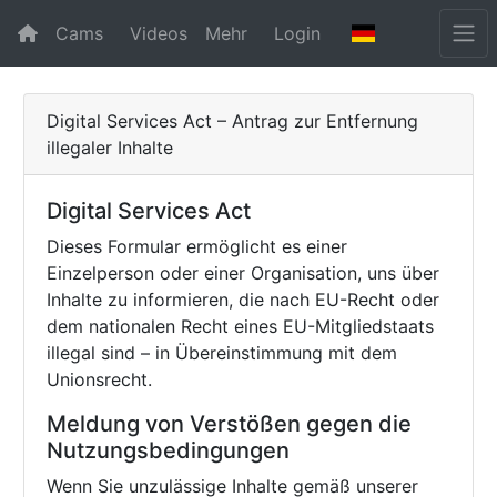
Cams
Videos
Mehr
Login
Digital Services Act – Antrag zur Entfernung
illegaler Inhalte
Digital Services Act
Dieses Formular ermöglicht es einer
Einzelperson oder einer Organisation, uns über
Inhalte zu informieren, die nach EU-Recht oder
dem nationalen Recht eines EU-Mitgliedstaats
illegal sind – in Übereinstimmung mit dem
Unionsrecht.
Meldung von Verstößen gegen die
Nutzungsbedingungen
Wenn Sie unzulässige Inhalte gemäß unserer