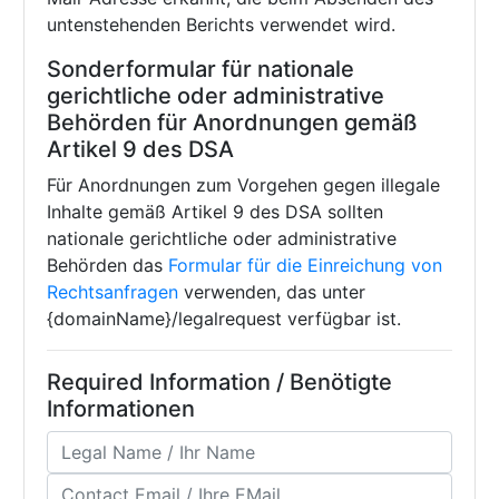
untenstehenden Berichts verwendet wird.
Sonderformular für nationale
gerichtliche oder administrative
Behörden für Anordnungen gemäß
Artikel 9 des DSA
Für Anordnungen zum Vorgehen gegen illegale
Inhalte gemäß Artikel 9 des DSA sollten
nationale gerichtliche oder administrative
Behörden das
Formular für die Einreichung von
Rechtsanfragen
verwenden, das unter
{domainName}/legalrequest verfügbar ist.
Required Information / Benötigte
Informationen