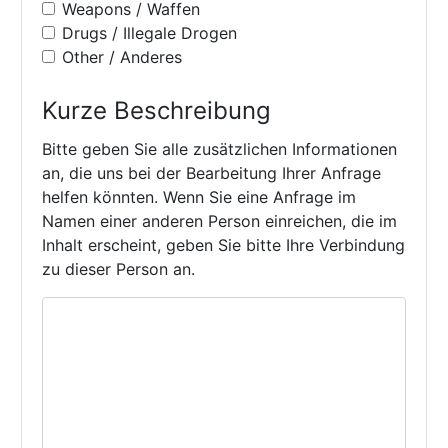
Weapons / Waffen
Drugs / Illegale Drogen
Other / Anderes
Kurze Beschreibung
Bitte geben Sie alle zusätzlichen Informationen
an, die uns bei der Bearbeitung Ihrer Anfrage
helfen könnten. Wenn Sie eine Anfrage im
Namen einer anderen Person einreichen, die im
Inhalt erscheint, geben Sie bitte Ihre Verbindung
zu dieser Person an.