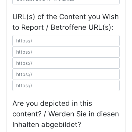
URL(s) of the Content you Wish
to Report / Betroffene URL(s):
Are you depicted in this
content? / Werden Sie in diesen
Inhalten abgebildet?