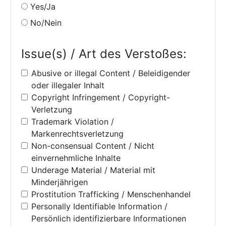
Yes/Ja
No/Nein
Issue(s) / Art des Verstoßes:
Abusive or illegal Content / Beleidigender
oder illegaler Inhalt
Copyright Infringement / Copyright-
Verletzung
Trademark Violation /
Markenrechtsverletzung
Non-consensual Content / Nicht
einvernehmliche Inhalte
Underage Material / Material mit
Minderjährigen
Prostitution Trafficking / Menschenhandel
Personally Identifiable Information /
Persönlich identifizierbare Informationen